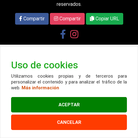
reservados.
Compartir
Compartir
Copiar URL
Uso de cookies
Utilizamos cookies propias y de terceros para
personalizar el contenido y para analizar el tráfico de la
web.
Más información
ACEPTAR
CANCELAR